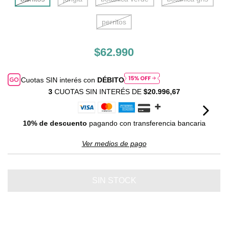
perritos
$62.990
Cuotas SIN interés con
DÉBITO
3
CUOTAS SIN INTERÉS DE
$20.996,67
10% de descuento
pagando con transferencia bancaria
Ver medios de pago