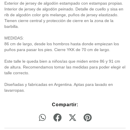
Exterior de jersey de algodón estampado con estampas propias.
Interior de jersey de algodón peinado. Detalle de cuello y sisa en
rib de algodón color gris melange, puños de jersey elastizado.
Tienen cierre central y protección de cierre en la zona de la
barbilla.
MEDIDAS:
86 cm de largo, desde los hombros hasta donde empiezan los
puños para pasar los pies. Cierre YKK de 70 cm de largo.
Este talle le queda bien a niños/as que miden entre 86 y 91 cm
de altura. Recomendamos tomar las medidas para poder elegir el
talle correcto.
Diseñadas y fabricadas en Argentina. Aptas para lavado en
lavarropas.
Compartir: