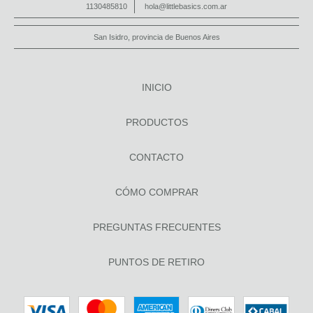
1130485810
hola@littlebasics.com.ar
San Isidro, provincia de Buenos Aires
INICIO
PRODUCTOS
CONTACTO
CÓMO COMPRAR
PREGUNTAS FRECUENTES
PUNTOS DE RETIRO