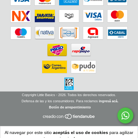
Copyright Little Basics - 2026. Todos los derechos reservados.
Defensa de las y los consumidores. Para reclamos
ingresá acá.
Botón de arrepentimiento
Al navegar por este sitio
aceptás el uso de cookies
para agilizar