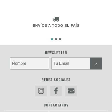
ENVÍOS A TODO EL PAÍS
NEWSLETTER
REDES SOCIALES
CONTACTANOS