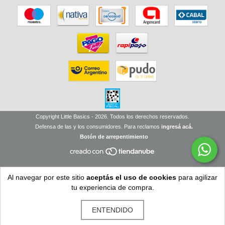
Copyright Little Basics - 2026. Todos los derechos reservados.
Defensa de las y los consumidores. Para reclamos
ingresá acá.
Botón de arrepentimiento
Al navegar por este sitio
aceptás el uso de cookies
para agilizar
tu experiencia de compra.
ENTENDIDO