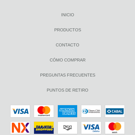
INICIO
PRODUCTOS
CONTACTO
CÓMO COMPRAR
PREGUNTAS FRECUENTES
PUNTOS DE RETIRO