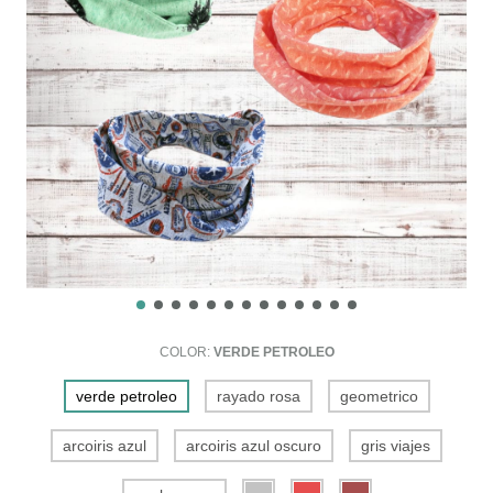
COLOR:
VERDE PETROLEO
verde petroleo
rayado rosa
geometrico
arcoiris azul
arcoiris azul oscuro
gris viajes