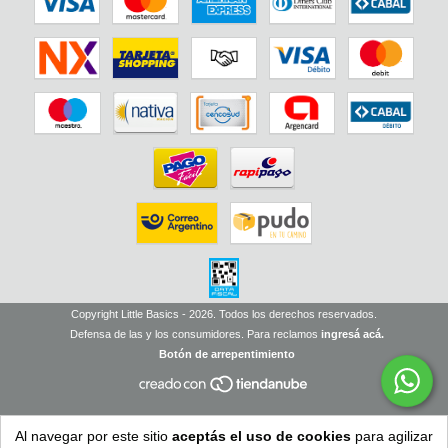
Copyright Little Basics - 2026. Todos los derechos reservados.
Defensa de las y los consumidores. Para reclamos
ingresá acá.
Botón de arrepentimiento
Al navegar por este sitio
aceptás el uso de cookies
para agilizar