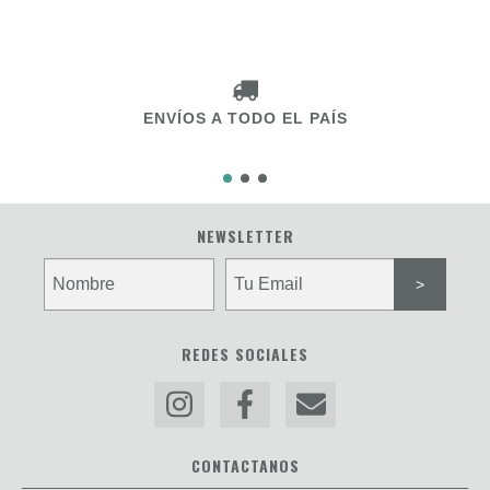
ENVÍOS A TODO EL PAÍS
NEWSLETTER
REDES SOCIALES
CONTACTANOS