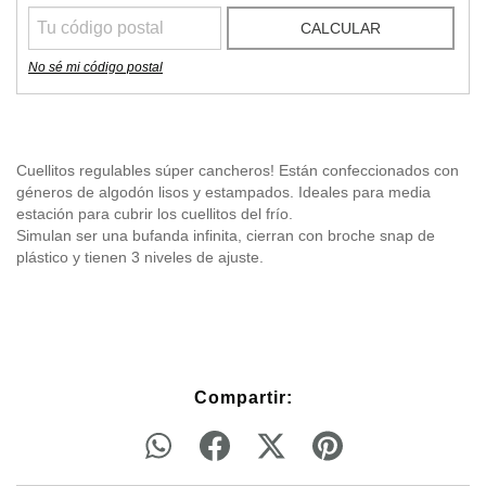
CALCULAR
No sé mi código postal
Cuellitos regulables súper cancheros! Están confeccionados con
géneros de algodón lisos y estampados. Ideales para media
estación para cubrir los cuellitos del frío.
Simulan ser una bufanda infinita, cierran con broche snap de
plástico y tienen 3 niveles de ajuste.
Compartir: